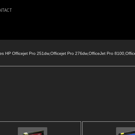
NTACT
s HP Officejet Pro 251dw,Officejet Pro 276dw,OfficeJet Pro 8100,Offic